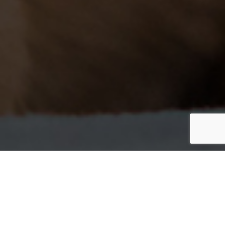
ALTE SERVICII