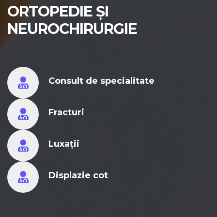
ORTOPEDIE ȘI
NEUROCHIRURGIE
Consult de specialitate
Fracturi
Luxații
Displazie cot