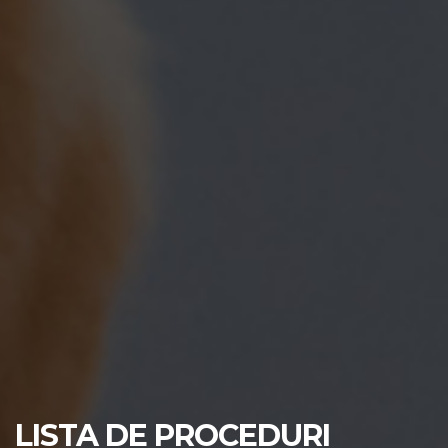
LISTA DE PROCEDURI