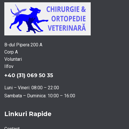
B-dul Pipera 200 A
Corp A
Voluntari
Ilfov
+40 (31) 069 50 35
Luni – Vineri: 08:00 – 22:00
Sambata – Duminica: 10:00 – 16:00
Linkuri Rapide
Contact