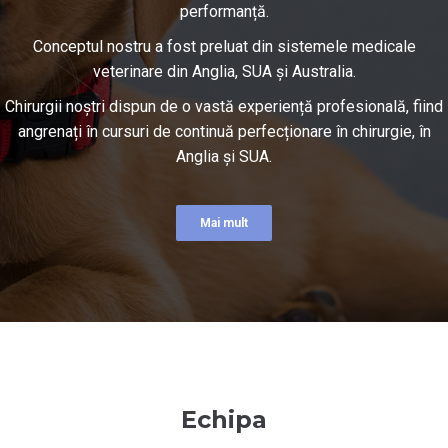
performanță.
Conceptul nostru a fost preluat din sistemele medicale
veterinare din Anglia, SUA și Australia.
Chirurgii noștri dispun de o vastă experiență profesională, fiind
angrenați în cursuri de continuă perfecționare în chirurgie, în
Anglia și SUA.
Mai mult
Echipa