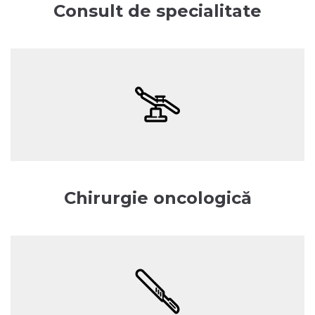
Consult de specialitate
Chirurgie oncologică