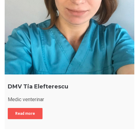
DMV Tia Elefterescu
Medic venterinar
Read more