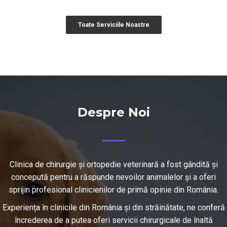
Toate Serviciile Noastre
Despre Noi
Clinica de chirurgie și ortopedie veterinară a fost gândită și
concepută pentru a răspunde nevoilor animalelor și a oferi
sprijin profesional clinicienilor de primă opinie din România.
Experiența în clinicile din România și din străinătate, ne conferă
încrederea de a putea oferi servicii chirurgicale de înaltă