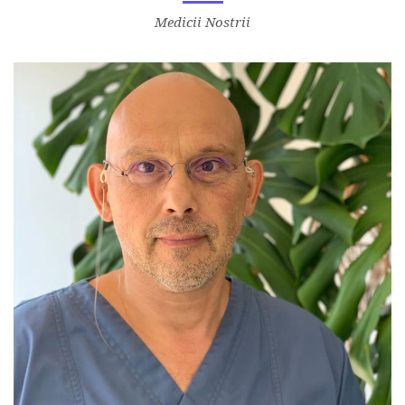
Medicii Nostrii