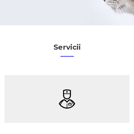
Servicii